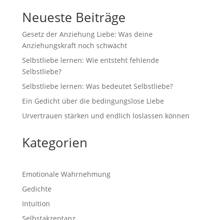
Neueste Beiträge
Gesetz der Anziehung Liebe: Was deine
Anziehungskraft noch schwächt
Selbstliebe lernen: Wie entsteht fehlende
Selbstliebe?
Selbstliebe lernen: Was bedeutet Selbstliebe?
Ein Gedicht über die bedingungslose Liebe
Urvertrauen stärken und endlich loslassen können
Kategorien
Emotionale Wahrnehmung
Gedichte
Intuition
Selbstakzeptanz