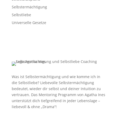
Selbstermächtigung
Selbstliebe
Universelle Gesetze
Was ist Selbstermächtigung und wie komme ich in
die Selbstliebe? Liebevolle Selbstermächtigung
bedeutet, wieder dir selbst und deiner Intuition zu
vertrauen. Das Mentoring Programm von Agatha Ines
unterstützt dich tiefgreifend in jeder Lebenslage –
liebevoll & ohne „Drama“!