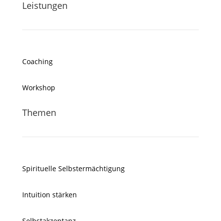
Leistungen
Coaching
Workshop
Themen
Spirituelle Selbstermächtigung
Intuition stärken
Selbstakzeptanz