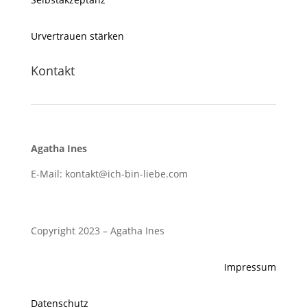
Urvertrauen stärken
Kontakt
Agatha Ines
E-Mail: kontakt@ich-bin-liebe.com
Copyright 2023 – Agatha Ines
Impressum
Datenschutz