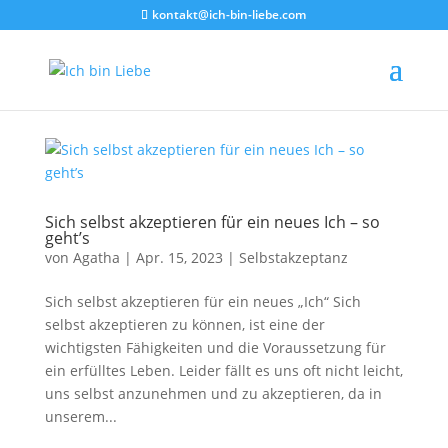
kontakt@ich-bin-liebe.com
Sich selbst akzeptieren für ein neues Ich – so
geht’s
von
Agatha
|
Apr. 15, 2023
|
Selbstakzeptanz
Sich selbst akzeptieren für ein neues „Ich“ Sich
selbst akzeptieren zu können, ist eine der
wichtigsten Fähigkeiten und die Voraussetzung für
ein erfülltes Leben. Leider fällt es uns oft nicht leicht,
uns selbst anzunehmen und zu akzeptieren, da in
unserem...