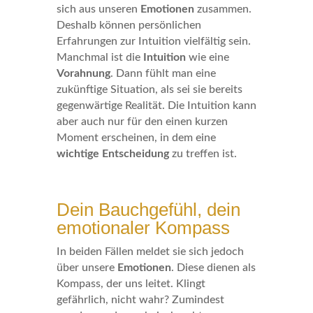
sich aus unseren
Emotionen
zusammen.
Deshalb können persönlichen
Erfahrungen zur Intuition vielfältig sein.
Manchmal ist die
Intuition
wie eine
Vorahnung
. Dann fühlt man eine
zukünftige Situation, als sei sie bereits
gegenwärtige Realität. Die Intuition kann
aber auch nur für den einen kurzen
Moment erscheinen, in dem eine
wichtige Entscheidung
zu treffen ist.
Dein Bauchgefühl, dein
emotionaler Kompass
In beiden Fällen meldet sie sich jedoch
über unsere
Emotionen
. Diese dienen als
Kompass, der uns leitet. Klingt
gefährlich, nicht wahr? Zumindest