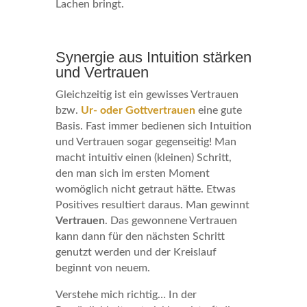
Lachen bringt.
Synergie aus Intuition stärken
und Vertrauen
Gleichzeitig ist ein gewisses Vertrauen
bzw.
Ur- oder Gottvertrauen
eine gute
Basis. Fast immer bedienen sich Intuition
und Vertrauen sogar gegenseitig! Man
macht intuitiv einen (kleinen) Schritt,
den man sich im ersten Moment
womöglich nicht getraut hätte. Etwas
Positives resultiert daraus. Man gewinnt
Vertrauen
. Das gewonnene Vertrauen
kann dann für den nächsten Schritt
genutzt werden und der Kreislauf
beginnt von neuem.
Verstehe mich richtig… In der