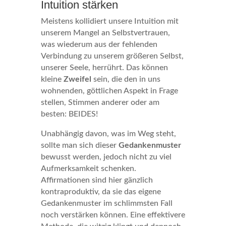
Intuition stärken
Meistens kollidiert unsere Intuition mit
unserem Mangel an Selbstvertrauen,
was wiederum aus der fehlenden
Verbindung zu unserem größeren Selbst,
unserer Seele, herrührt. Das können
kleine
Zweifel
sein, die den in uns
wohnenden, göttlichen Aspekt in Frage
stellen, Stimmen anderer oder am
besten: BEIDES!
Unabhängig davon, was im Weg steht,
sollte man sich dieser
Gedankenmuster
bewusst werden, jedoch nicht zu viel
Aufmerksamkeit schenken.
Affirmationen sind hier gänzlich
kontraproduktiv, da sie das eigene
Gedankenmuster im schlimmsten Fall
noch verstärken können. Eine effektivere