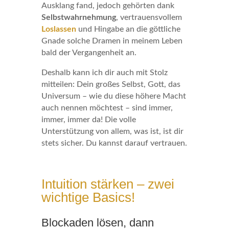
Ausklang fand, jedoch gehörten dank
Selbstwahrnehmung
, vertrauensvollem
Loslassen
und Hingabe an die göttliche
Gnade solche Dramen in meinem Leben
bald der Vergangenheit an.
Deshalb kann ich dir auch mit Stolz
mitteilen: Dein großes Selbst, Gott, das
Universum – wie du diese höhere Macht
auch nennen möchtest – sind immer,
immer, immer da! Die volle
Unterstützung von allem, was ist, ist dir
stets sicher. Du kannst darauf vertrauen.
Intuition stärken – zwei
wichtige Basics!
Blockaden lösen, dann