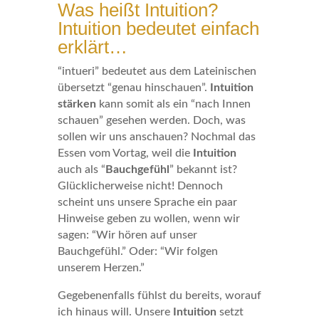
Was heißt Intuition?
Intuition bedeutet einfach
erklärt…
“intueri” bedeutet aus dem Lateinischen
übersetzt “genau hinschauen”.
Intuition
stärken
kann somit als ein “nach Innen
schauen” gesehen werden. Doch, was
sollen wir uns anschauen? Nochmal das
Essen vom Vortag, weil die
Intuition
auch als “
Bauchgefühl
” bekannt ist?
Glücklicherweise nicht! Dennoch
scheint uns unsere Sprache ein paar
Hinweise geben zu wollen, wenn wir
sagen: “Wir hören auf unser
Bauchgefühl.” Oder: “Wir folgen
unserem Herzen.”
Gegebenenfalls fühlst du bereits, worauf
ich hinaus will. Unsere
Intuition
setzt