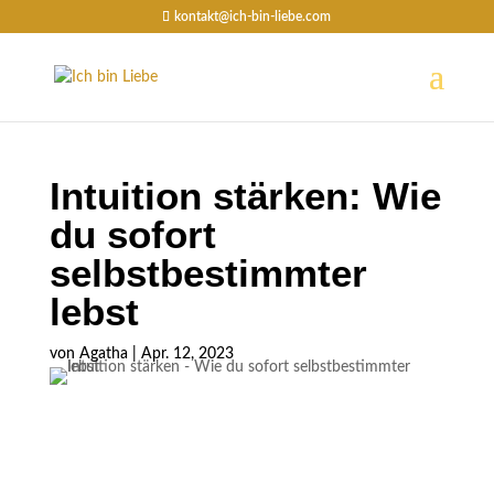
kontakt@ich-bin-liebe.com
Intuition stärken: Wie
du sofort
selbstbestimmter
lebst
von
Agatha
|
Apr. 12, 2023