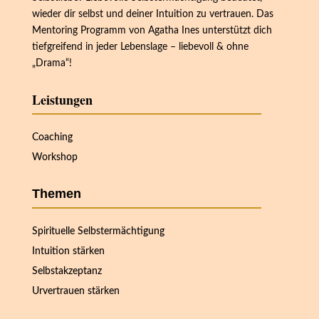
wieder dir selbst und deiner Intuition zu vertrauen. Das
Mentoring Programm von Agatha Ines unterstützt dich
tiefgreifend in jeder Lebenslage – liebevoll & ohne
„Drama“!
Leistungen
Coaching
Workshop
Themen
Spirituelle Selbstermächtigung
Intuition stärken
Selbstakzeptanz
Urvertrauen stärken