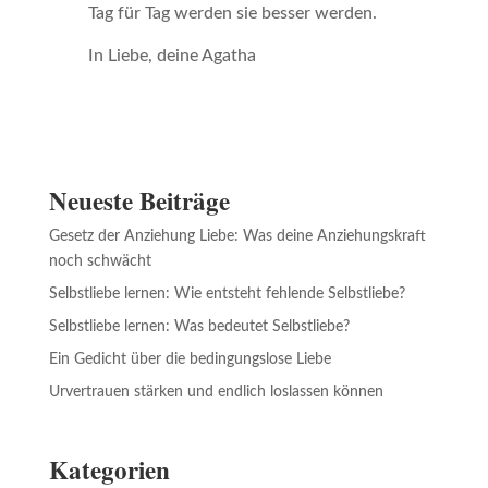
Tag für Tag werden sie besser werden.
In Liebe, deine Agatha
Neueste Beiträge
Gesetz der Anziehung Liebe: Was deine Anziehungskraft
noch schwächt
Selbstliebe lernen: Wie entsteht fehlende Selbstliebe?
Selbstliebe lernen: Was bedeutet Selbstliebe?
Ein Gedicht über die bedingungslose Liebe
Urvertrauen stärken und endlich loslassen können
Kategorien