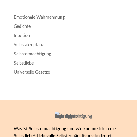
Emotionale Wahrnehmung
Gedichte
Intuition
Selbstakzeptanz
Selbstermächtigung
Selbstliebe
Universelle Gesetze
Was ist Selbstermächtigung und wie komme ich in die
Selbstliebe? Liebevolle Selbstermächtigung bedeutet,