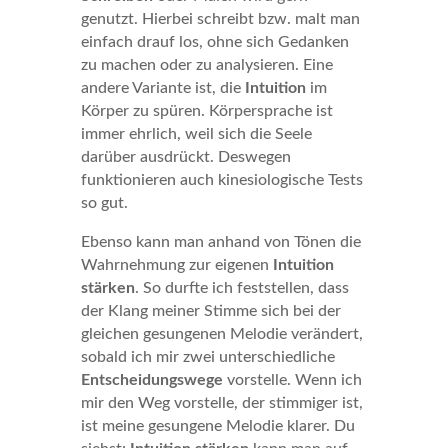
genutzt. Hierbei schreibt bzw. malt man
einfach drauf los, ohne sich Gedanken
zu machen oder zu analysieren. Eine
andere Variante ist, die
Intuition
im
Körper zu spüren. Körpersprache ist
immer ehrlich, weil sich die Seele
darüber ausdrückt. Deswegen
funktionieren auch kinesiologische Tests
so gut.
Ebenso kann man anhand von Tönen die
Wahrnehmung zur eigenen
Intuition
stärken
. So durfte ich feststellen, dass
der Klang meiner Stimme sich bei der
gleichen gesungenen Melodie verändert,
sobald ich mir zwei unterschiedliche
Entscheidungswege
vorstelle. Wenn ich
mir den Weg vorstelle, der stimmiger ist,
ist meine gesungene Melodie klarer. Du