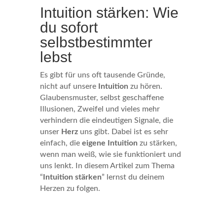
Intuition stärken: Wie
du sofort
selbstbestimmter
lebst
Es gibt für uns oft tausende Gründe,
nicht auf unsere
Intuition
zu hören.
Glaubensmuster, selbst geschaffene
Illusionen, Zweifel und vieles mehr
verhindern die eindeutigen Signale, die
unser
Herz
uns gibt. Dabei ist es sehr
einfach, die
eigene Intuition
zu stärken,
wenn man weiß, wie sie funktioniert und
uns lenkt. In diesem Artikel zum Thema
“
Intuition stärken
” lernst du deinem
Herzen zu folgen.