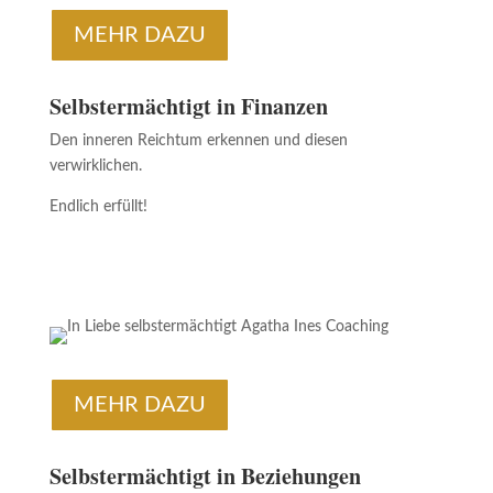
MEHR DAZU
Selbstermächtigt in Finanzen
Den inneren Reichtum erkennen und diesen
verwirklichen.
Endlich erfüllt!
MEHR DAZU
Selbstermächtigt in Beziehungen