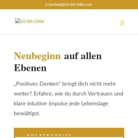
kontakt@ich-bin-liebe.com
Neubeginn
auf allen
Ebenen
„Positives Denken“ bringt dich nicht mehr
weiter? Erfahre, wie du durch Vertrauen und
klare intuitive Impulse jede Lebenslage
bewältigst.
KOSTENFREIES