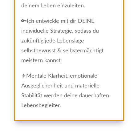
deinem Leben einzuleiten.
🔑Ich entwickle mit dir DEINE
individuelle Strategie, sodass du
zukünftig jede Lebenslage
selbstbewusst & selbstermächtigt
meistern kannst.
⚜️Mentale Klarheit, emotionale
Ausgeglichenheit und materielle
Stabilität werden deine dauerhaften
Lebensbegleiter.