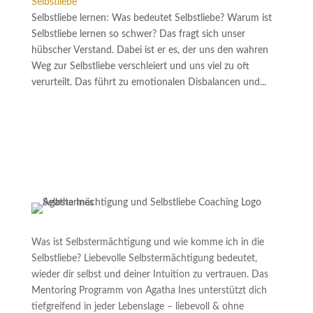
Selbstliebe
Selbstliebe lernen: Was bedeutet Selbstliebe? Warum ist
Selbstliebe lernen so schwer? Das fragt sich unser
hübscher Verstand. Dabei ist er es, der uns den wahren
Weg zur Selbstliebe verschleiert und uns viel zu oft
verurteilt. Das führt zu emotionalen Disbalancen und...
Was ist Selbstermächtigung und wie komme ich in die
Selbstliebe? Liebevolle Selbstermächtigung bedeutet,
wieder dir selbst und deiner Intuition zu vertrauen. Das
Mentoring Programm von Agatha Ines unterstützt dich
tiefgreifend in jeder Lebenslage – liebevoll & ohne