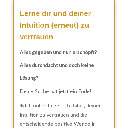
KLARHEITSGESPRÄCH
Lerne dir und deiner
Intuition (erneut) zu
vertrauen
Alles gegeben und nun erschöpft?
A
lles durchdacht und doch keine
Lösung?
Deine Suche hat jetzt ein Ende!
💫Ich unterstütze dich dabei, deiner
Intuition zu vertrauen und die
entscheidende positive Wende in