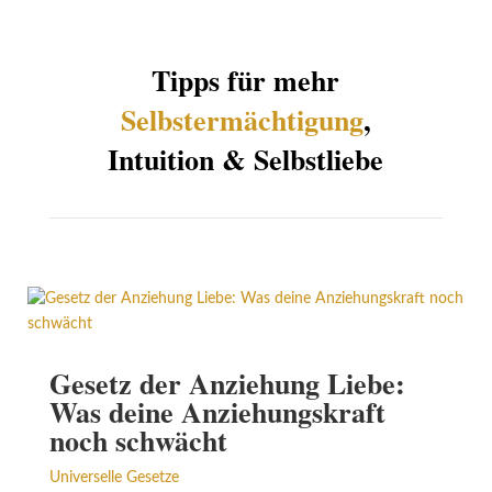
Tipps für mehr
Selbstermächtigung
,
Intuition
& Selbstliebe
Gesetz der Anziehung Liebe:
Was deine Anziehungskraft
noch schwächt
Universelle Gesetze