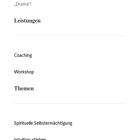
„Drama“!
Leistungen
Coaching
Workshop
Themen
Spirituelle Selbstermächtigung