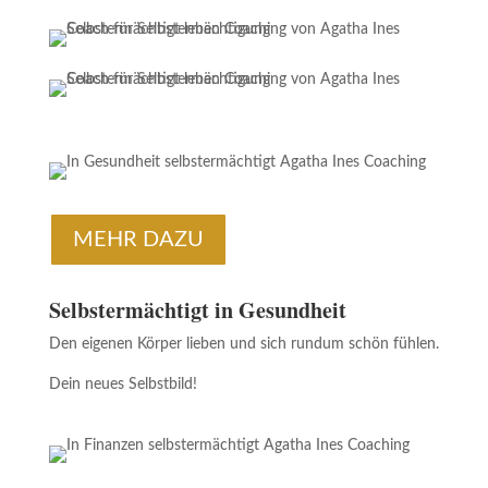
MEHR DAZU
Selbstermächtigt in Gesundheit
Den eigenen Körper lieben und sich rundum schön fühlen.
Dein neues Selbstbild!