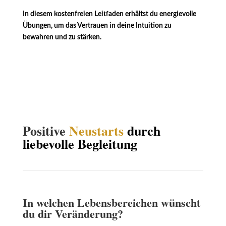
In diesem kostenfreien Leitfaden erhältst du energievolle
Übungen, um das Vertrauen in deine Intuition zu
bewahren und zu stärken.
Positive
Neustarts
durch
liebevolle Begleitung
In welchen Lebensbereichen wünscht
du dir Veränderung?