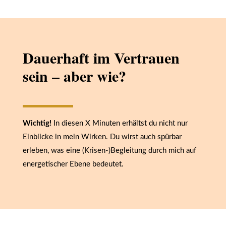
Dauerhaft im Vertrauen
sein – aber wie?
Wichtig!
In diesen X Minuten erhältst du nicht nur
Einblicke in mein Wirken. Du wirst auch spürbar
erleben, was eine (Krisen-)Begleitung durch mich auf
energetischer Ebene bedeutet.