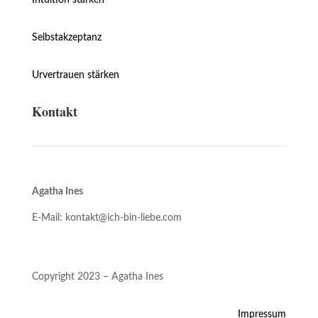
Intuition stärken
Selbstakzeptanz
Urvertrauen stärken
Kontakt
Agatha Ines
E-Mail: kontakt@ich-bin-liebe.com
Copyright 2023 – Agatha Ines
Impressum