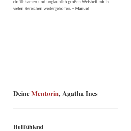
einfühlsamen und unglaublich großen Weisheit mir in
vielen Bereichen weitergeholfen.
– Manuel
Deine
Mentorin
, Agatha Ines
Hellfühlend