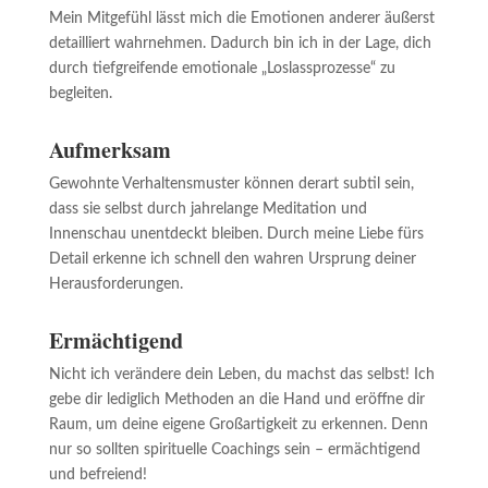
Mein Mitgefühl lässt mich die Emotionen anderer äußerst
detailliert wahrnehmen. Dadurch bin ich in der Lage, dich
durch tiefgreifende emotionale „Loslassprozesse“ zu
begleiten.
Aufmerksam
Gewohnte Verhaltensmuster können derart subtil sein,
dass sie selbst durch jahrelange Meditation und
Innenschau unentdeckt bleiben. Durch meine Liebe fürs
Detail erkenne ich schnell den wahren Ursprung deiner
Herausforderungen.
Ermächtigend
Nicht ich verändere dein Leben, du machst das selbst! Ich
gebe dir lediglich Methoden an die Hand und eröffne dir
Raum, um deine eigene Großartigkeit zu erkennen. Denn
nur so sollten spirituelle Coachings sein – ermächtigend
und befreiend!