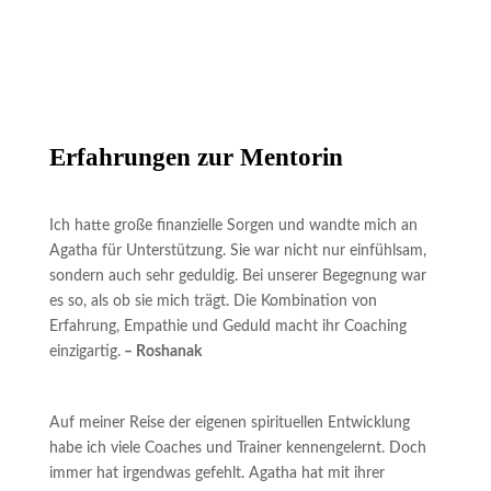
Erfahrungen zur Mentorin
Ich hatte große finanzielle Sorgen und wandte mich an
Agatha für Unterstützung. Sie war nicht nur einfühlsam,
sondern auch sehr geduldig. Bei unserer Begegnung war
es so, als ob sie mich trägt. Die Kombination von
Erfahrung, Empathie und Geduld macht ihr Coaching
einzigartig.
– Roshanak
Auf meiner Reise der eigenen spirituellen Entwicklung
habe ich viele Coaches und Trainer kennengelernt. Doch
immer hat irgendwas gefehlt. Agatha hat mit ihrer