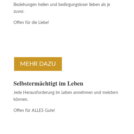
Beziehungen heilen und bedingungsloser lieben als je
zuvor.
Offen für die Liebe!
MEHR DAZU
Selbstermächtigt im Leben
Jede Herausforderung im Leben annehmen und meistern
können.
Offen für ALLES Gute!