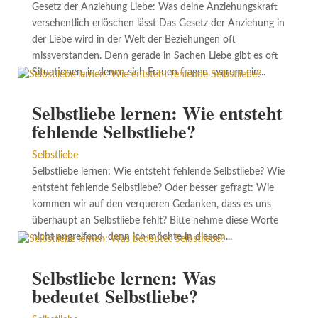
Gesetz der Anziehung Liebe: Was deine Anziehungskraft
versehentlich erlöschen lässt Das Gesetz der Anziehung in
der Liebe wird in der Welt der Beziehungen oft
missverstanden. Denn gerade in Sachen Liebe gibt es oft
Situationen, in denen sich Frauen fragen, warum ein...
Selbstliebe lernen: Wie entsteht
fehlende Selbstliebe?
Selbstliebe
Selbstliebe lernen: Wie entsteht fehlende Selbstliebe? Wie
entsteht fehlende Selbstliebe? Oder besser gefragt: Wie
kommen wir auf den verqueren Gedanken, dass es uns
überhaupt an Selbstliebe fehlt? Bitte nehme diese Worte
nicht angreifend, denn ich möchte in diesem...
Selbstliebe lernen: Was
bedeutet Selbstliebe?