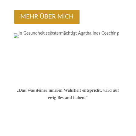
MEHR ÜBER MICH
„Das, was deiner inneren Wahrheit entspricht, wird auf
ewig Bestand haben.“